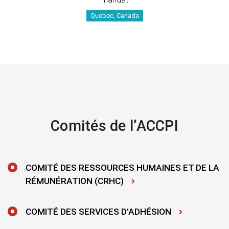
Quebec, Canada
Comités de l’ACCPI
COMITÉ DES RESSOURCES HUMAINES ET DE LA
RÉMUNÉRATION (CRHC)
COMITÉ DES SERVICES D’ADHÉSION