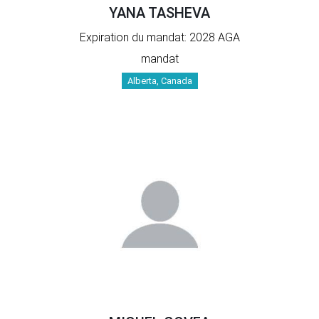
YANA TASHEVA
Expiration du mandat: 2028 AGA
mandat
Alberta, Canada