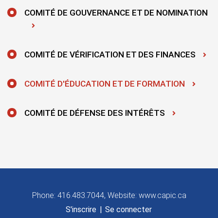
COMITÉ DE GOUVERNANCE ET DE NOMINATION
COMITÉ DE VÉRIFICATION ET DES FINANCES
COMITÉ D'ÉDUCATION ET DE FORMATION
COMITÉ DE DÉFENSE DES INTÉRÊTS
Phone: 416.483.7044, Website: www.capic.ca
S'inscrire
|
Se connecter