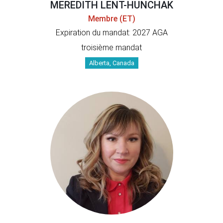
MEREDITH LENT-HUNCHAK
Membre (ET)
Expiration du mandat: 2027 AGA
troisième mandat
Alberta, Canada