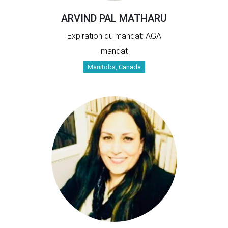
ARVIND PAL MATHARU
Expiration du mandat: AGA
mandat
Manitoba, Canada