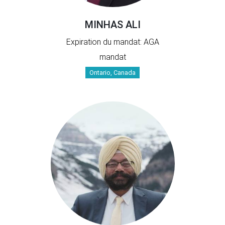
MINHAS ALI
Expiration du mandat: AGA
mandat
Ontario, Canada