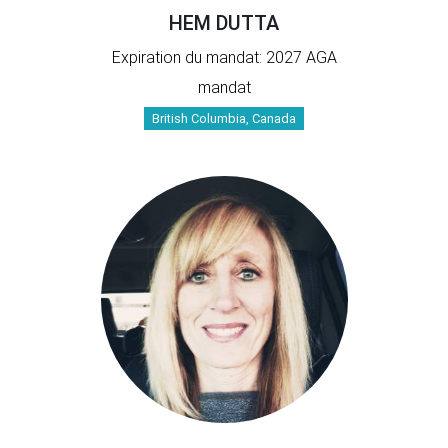
HEM DUTTA
Expiration du mandat: 2027 AGA
mandat
British Columbia, Canada