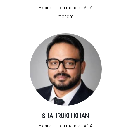
Expiration du mandat: AGA
mandat
SHAHRUKH KHAN
Expiration du mandat: AGA