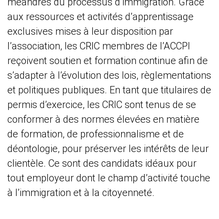
méandres du processus d’immigration. Grâce
aux ressources et activités d’apprentissage
exclusives mises à leur disposition par
l’association, les CRIC membres de l’ACCPI
reçoivent soutien et formation continue afin de
s’adapter à l’évolution des lois, règlementations
et politiques publiques. En tant que titulaires de
permis d’exercice, les CRIC sont tenus de se
conformer à des normes élevées en matière
de formation, de professionnalisme et de
déontologie, pour préserver les intérêts de leur
clientèle. Ce sont des candidats idéaux pour
tout employeur dont le champ d’activité touche
à l’immigration et à la citoyenneté.