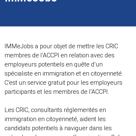
IMMeJobs a pour objet de mettre les CRIC
membres de l’ACCPI en relation avec des
employeurs potentiels en quête d’un
spécialiste en immigration et en citoyenneté.
C’est un service gratuit pour les employeurs
participants et les membres de l’ACCPI.
Les CRIC, consultants réglementés en
immigration en citoyenneté, aident les
candidats potentiels à naviguer dans les