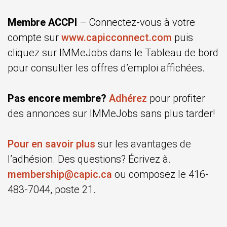
Membre ACCPI
– Connectez-vous à votre
compte sur
www.capicconnect.com
puis
cliquez sur IMMeJobs dans le Tableau de bord
pour consulter les offres d’emploi affichées.
Pas encore membre?
Adhérez
pour profiter
des annonces sur IMMeJobs sans plus tarder!
Pour en savoir plus
sur les avantages de
l’adhésion. Des questions? Écrivez à.
membership@capic.ca
ou composez le 416-
483-7044, poste 21.