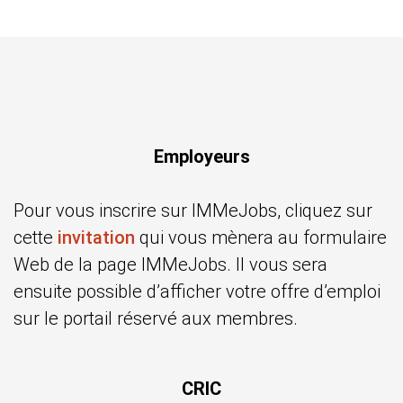
Employeurs
Pour vous inscrire sur IMMeJobs, cliquez sur
cette
invitation
qui vous mènera au formulaire
Web de la page IMMeJobs. Il vous sera
ensuite possible d’afficher votre offre d’emploi
sur le portail réservé aux membres.
CRIC